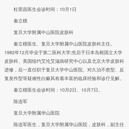
杜荣昌医生会诊时间：10月1日
秦立模
复旦大学附属中山医院皮肤科
秦立模医生、复旦大学附属中山医院皮肤科主任。
1982年12月毕业于第二医科大学;先后于日本岛根国立大学
皮肤科、美国纽约艾伦艾滋病研究中心以及北京大学皮肤科
进修，后一直任职于复旦大学中山医院。对久治不愈型、反
复发作型等疑难性白癜风有着丰富的临床经验和诊疗见解。
秦立模医生会诊时间：10月2日、10月7日。
陈连军
复旦大学附属华山医院
陈连军医生，复旦大学附属华山医院，皮肤科，副主任