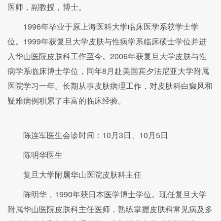
医师，副教授，博士。
1996年毕业于原上海医科大学临床医学系获学士学
位。1999年获复旦大学皮肤与性病学系临床硕士学位并进
入华山医院皮肤科工作至今。2006年获复旦大学皮肤与性
病学系临床博士学位，同年8月赴美国宾夕法尼亚大学附属
医院学习一年。长期从事皮肤病理工作，对皮肤科白癜风和
疑难病例积累了丰富的临床经验。
陈连军医生会诊时间：10月3日、10月5日
陈明华医生
复旦大学附属华山医院皮肤科主任
陈明华，1990年获日本医学博士学位。现任复旦大学
附属华山医院皮肤科主任医师，熟练掌握皮肤科常见病及多