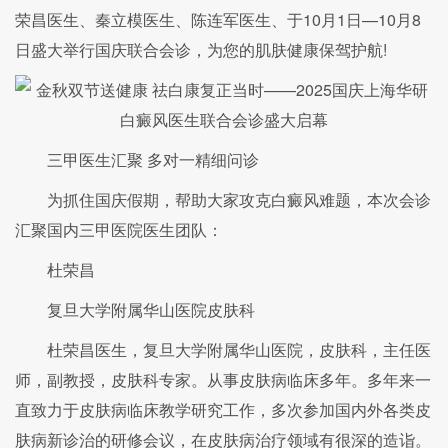
荣昌医生、秦立模医生、陈连军医生、于10月1日—10月8
日盛大举行国庆联合会诊，为您的肌肤健康保驾护航!
三甲医生汇聚 多对一精细问诊
为抓住国庆假期，帮助大家攻克白癜风难题，本次会诊
汇聚国内三甲医院医生团队：
杜荣昌
复旦大学附属华山医院皮肤科
杜荣昌医生，复旦大学附属华山医院，皮肤科，主任医
师，副教授，皮肤科专家。从事皮肤病临床多年。多年来一
直致力于皮肤病临床教学研究工作，多次参加国内外各类皮
肤病新诊治的研修会议，在皮肤病治疗领域有很深的造诣。