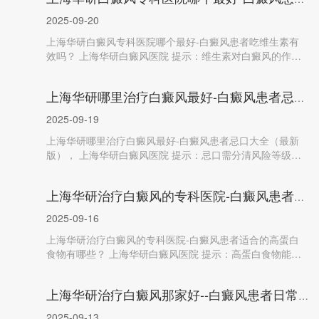
2025-09-20
上海华研白癜风专科医院哪个最好-白癜风患者吃维生素有
效吗？ 上海华研白癜风医院 提示：维生素对白癜风的作用
需分种类、看剂量，并...
上海华研哪里治疗白癜风最好-白癜风患者忌口大
2025-09-19
上海华研哪里治疗白癜风最好-白癜风患者忌口大全（最新
版）， 上海华研白癜风医院 提示：忌口需分清风险等级，
避免因过度忌口导致营...
上海华研治疗白癜风的专科医院-白癜风患者适合
2025-09-16
上海华研治疗白癜风的专科医院-白癜风患者适合的高蛋白
食物有哪些？ 上海华研白癜风医院 提示：高蛋白食物能提
供酪氨酸、增强免疫力...
上海华研治疗白癜风那家好--白癜风患者日常饮食
2025-09-13