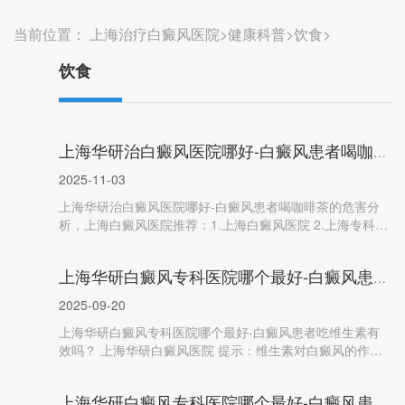
当前位置：
上海治疗白癜风医院
>
健康科普
>
饮食
>
饮食
上海华研治白癜风医院哪好-白癜风患者喝咖啡茶
2025-11-03
上海华研治白癜风医院哪好-白癜风患者喝咖啡茶的危害分
析，上海白癜风医院推荐：1.上海白癜风医院 2.上海专科白
癜风医院3.上海治疗白癜...
上海华研白癜风专科医院哪个最好-白癜风患者吃
2025-09-20
上海华研白癜风专科医院哪个最好-白癜风患者吃维生素有
效吗？ 上海华研白癜风医院 提示：维生素对白癜风的作用
需分种类、看剂量，并...
上海华研白癜风专科医院哪个最好-白癜风患者吃