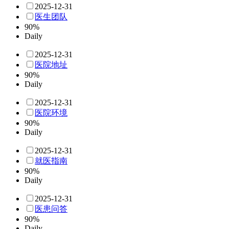
2025-12-31
医生团队
90%
Daily
2025-12-31
医院地址
90%
Daily
2025-12-31
医院环境
90%
Daily
2025-12-31
就医指南
90%
Daily
2025-12-31
医患问答
90%
Daily