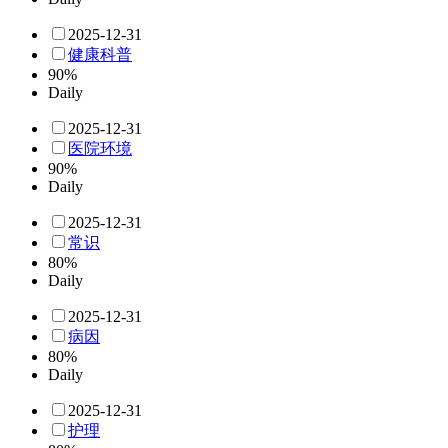
2025-12-31
健康科普
90%
Daily
2025-12-31
医院环境
90%
Daily
2025-12-31
常识
80%
Daily
2025-12-31
病因
80%
Daily
2025-12-31
护理