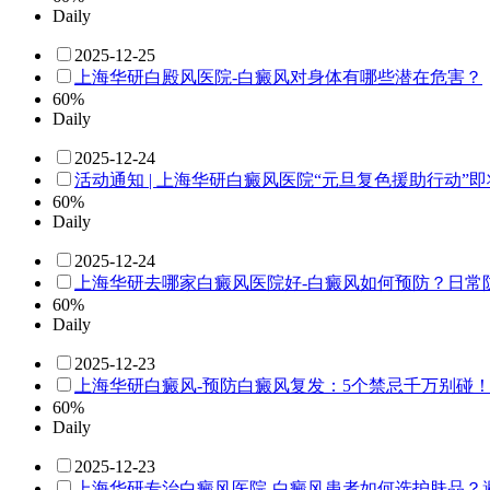
Daily
2025-12-25
上海华研白殿风医院-白癜风对身体有哪些潜在危害？
60%
Daily
2025-12-24
活动通知 | 上海华研白癜风医院“元旦复色援助行动”
60%
Daily
2025-12-24
上海华研去哪家白癜风医院好-白癜风如何预防？日常
60%
Daily
2025-12-23
上海华研白癜风-预防白癜风复发：5个禁忌千万别碰
60%
Daily
2025-12-23
上海华研专治白癜风医院-白癜风患者如何选护肤品？