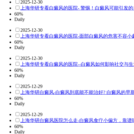
2025-12-30
上海华研专看白癜风的医院- 警惕！白癜风可能引发的
60%
Daily
2025-12-30
上海华研专看白癜风的医院-面部白癜风的危害不容小
60%
Daily
2025-12-30
上海华研专看白癜风的医院--白癜风如何影响社交与生
60%
Daily
2025-12-29
上海华研白癜风-白癜风到底能不能治好? 白癜风的早
60%
Daily
2025-12-29
上海华研白癜风医院怎么走-白癜风食疗小偏方，靠谱
60%
Daily