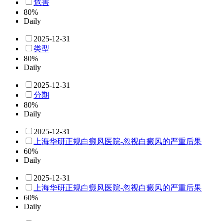
危害
80%
Daily
2025-12-31
类型
80%
Daily
2025-12-31
分期
80%
Daily
2025-12-31
上海华研正规白癜风医院-忽视白癜风的严重后果
60%
Daily
2025-12-31
上海华研正规白癜风医院-忽视白癜风的严重后果
60%
Daily