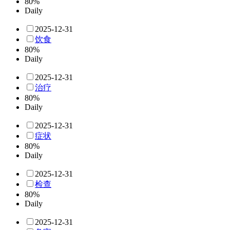
80%
Daily
2025-12-31
饮食
80%
Daily
2025-12-31
治疗
80%
Daily
2025-12-31
症状
80%
Daily
2025-12-31
检查
80%
Daily
2025-12-31