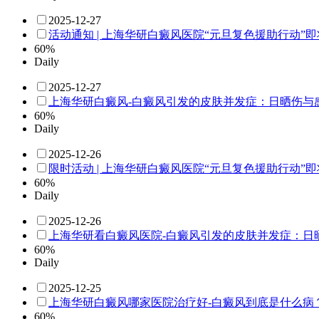
2025-12-27
活动通知 | 上海华研白癜风医院“元旦复色援助行动”
60%
Daily
2025-12-27
上海华研白癜风-白癜风引发的皮肤并发症：日晒伤与
60%
Daily
2025-12-26
限时活动 | 上海华研白癜风医院“元旦复色援助行动”
60%
Daily
2025-12-26
上海华研看白癜风医院-白癜风引发的皮肤并发症：日
60%
Daily
2025-12-25
上海华研白癜风哪家医院治疗好-白癜风到底是什么病
60%