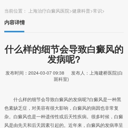
当前位置：
上海治疗白癜风医院
>
健康科普
>
常识
>
内容详情
什么样的细节会导致白癜风的
发病呢?
发布时间：2024-03-07 09:38
发布人：上海建桥医院(白
斑科室)
什么样的细节会导致白癜风的发病呢?白癜风是一种黑
色素缺乏症，对美容有很大影响，白癜风的病因也非常复
杂。白癜风也是一种遗传性或后天性疾病。很多时候，白癜
风是由先天和后天因素引起的。近年来，白癜风的发病率呈