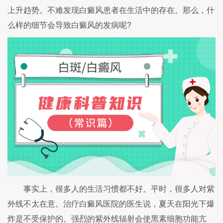
上升趋势。不难发现白癜风患者在生活中的存在。那么，什
么样的细节会导致白癜风的发病呢?
事实上，很多人的生活习惯都不好。平时，很多人对紫
外线不太在意。治疗白癜风医院的医生说，夏天在阳光下爆
炸是不受保护的。强烈的紫外线辐射会使黑素细胞功能亢