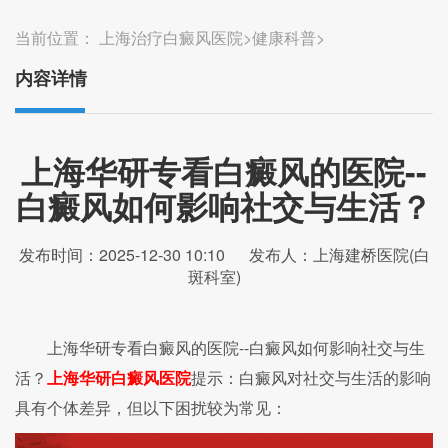
当前位置：
上海治疗白癜风医院
>
健康科普
>
内容详情
上海华研专看白癜风的医院--
白癜风如何影响社交与生活？
发布时间：2025-12-30 10:10
发布人：上海建桥医院(白
斑科室)
上海华研专看白癜风的医院--白癜风如何影响社交与生
活？
上海华研白癜风医院
提示：白癜风对社交与生活的影响
具有个体差异，但以下困扰较为常见：