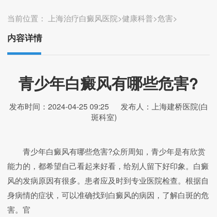
当前位置：
上海治疗白癜风医院
>
健康科普
>
危害
>
内容详情
青少年白癜风有哪些危害?
发布时间：2024-04-25 09:25
发布人：上海建桥医院(白
斑科室)
青少年白癜风有哪些危害?众所周知，青少年是有欣赏
能力的，都希望自己看起来好看，给别人留下好印象。白癜
风的发病原因有很多。患者应及时到专业医院检查。根据自
身病情的症状，可以准确找到白癜风的病因，了解白斑的危
害。官