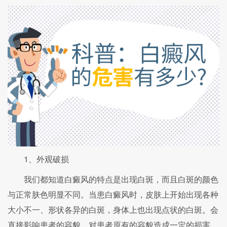
1、外观破损
我们都知道白癜风的特点是出现白斑，而且白斑的颜色
与正常肤色明显不同。当患白癜风时，皮肤上开始出现各种
大小不一、形状各异的白斑，身体上也出现点状的白斑。会
直接影响患者的容貌，对患者原有的容貌造成一定的损害。