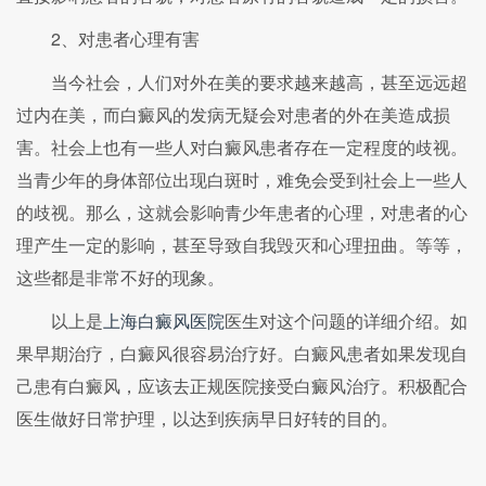
2、对患者心理有害
当今社会，人们对外在美的要求越来越高，甚至远远超
过内在美，而白癜风的发病无疑会对患者的外在美造成损
害。社会上也有一些人对白癜风患者存在一定程度的歧视。
当青少年的身体部位出现白斑时，难免会受到社会上一些人
的歧视。那么，这就会影响青少年患者的心理，对患者的心
理产生一定的影响，甚至导致自我毁灭和心理扭曲。等等，
这些都是非常不好的现象。
以上是
上海白癜风医院
医生对这个问题的详细介绍。如
果早期治疗，白癜风很容易治疗好。白癜风患者如果发现自
己患有白癜风，应该去正规医院接受白癜风治疗。积极配合
医生做好日常护理，以达到疾病早日好转的目的。