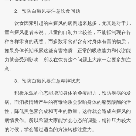
2、预防白癜风要注意饮食问题
饮食因素引起的白癜风的病例越来越多，尤其是对于儿
童白癜风患者来说，儿童的自制力比较差，不能抵制现在各
种各样零食的诱惑，而多数零食都含有对身体有害的物质，
如果身体长期积累这些有害物质，正常的吸收能力和代谢能
力就会受到影响，所以在饮食这个问题上大家一定要多加注
意。
3、预防白癜风要注意精神状态
积极乐观的心态能增加身体的免疫能力，预防疾病的发
病。而消极情绪产生的有毒物质会影响身体的酪氨酸酶的活
性，降低黑色素合成和再生的数量，这样就会造成白癜风的
病情发作。所以希望大家能学会心态的调整，精神压力较大
的时候，学会通过适当的方法转移注意力。