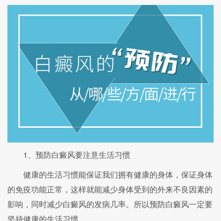
1、预防白癜风要注意生活习惯
健康的生活习惯能保证我们拥有健康的身体，保证身体
的免疫功能正常，这样就能减少身体受到的外来不良因素的
影响，同时减少白癜风的发病几率。所以预防白癜风一定要
坚持健康的生活习惯。