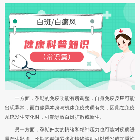
一方面，孕期的免疫功能有所调整，自身免疫反应可能
出现异常，而白癜风本身与机体免疫失调有关，因此在免疫
系统发生变化时，可能导致白斑扩散或新生。
另一方面，孕期妇女的情绪和精神压力也可能对疾病进
展产生影响。长期的精神紧张和情绪波动可以诱发或加重许