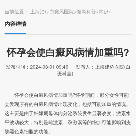
当前位置：
上海治疗白癜风医院
>
健康科普
>
常识
>
内容详情
怀孕会使白癜风病情加重吗?
发布时间：2024-03-01 09:46
发布人：上海建桥医院(白
斑科室)
怀孕会使白癜风病情加重吗?怀孕期间，部分女性可能
会发现原有的白癜风病情出现变化，包括可能加重的情况。
这主要是由于妊娠期母体内分泌系统发生显著改变，激素水
平波动较大，特别是雌激素、孕激素等的增加可能影响到皮
肤黑色素细胞的功能。