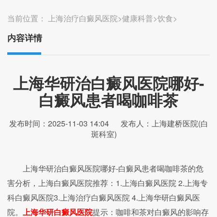
当前位置：
上海治疗白癜风医院
>
健康科普
>
饮食
>
内容详情
上海华研治白癜风医院哪好-
白癜风患者喝咖啡茶
发布时间：2025-11-03 14:04
发布人：上海建桥医院(白
斑科室)
上海华研治白癜风医院哪好-白癜风患者喝咖啡茶的危
害分析，上海白癜风医院推荐：1.上海白癜风医院 2.上海专
科白癜风医院3.上海治疗白癜风医院 4.上海华研白癜风医
院。
上海华研白癜风医院
提示：咖啡和茶对白癜风的影响存