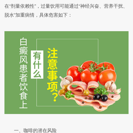
在“剂量依赖性”，过量饮用可能通过“神经兴奋、营养干扰、
脱水”加重病情，具体危害如下：
一、咖啡的潜在风险