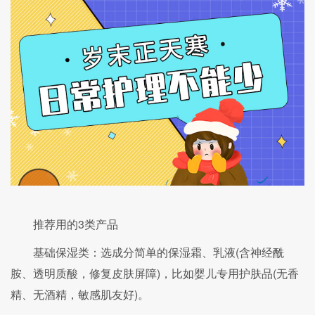
推荐用的3类产品
基础保湿类：选成分简单的保湿霜、乳液(含神经酰
胺、透明质酸，修复皮肤屏障)，比如婴儿专用护肤品(无香
精、无酒精，敏感肌友好)。