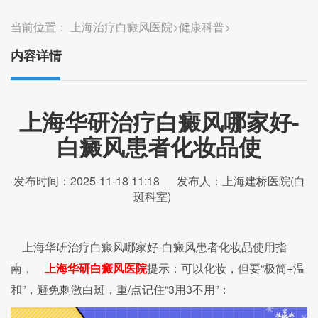
当前位置：
上海治疗白癜风医院
>
健康科普
>
内容详情
上海华研治疗白癜风哪家好-
白癜风患者化妆品使
发布时间：2025-11-18 11:18
发布人：上海建桥医院(白
斑科室)
上海华研治疗白癜风哪家好-白癜风患者化妆品使用指
南，
上海华研白癜风医院
提示：可以化妆，但要“极简+温
和”，避免刺激白斑，重/点记住“3用3不用”：