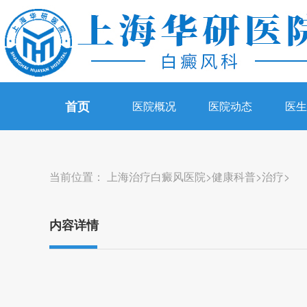
首页
医院概况
医院动态
医
当前位置：
上海治疗白癜风医院
>
健康科普
>
治疗
>
内容详情