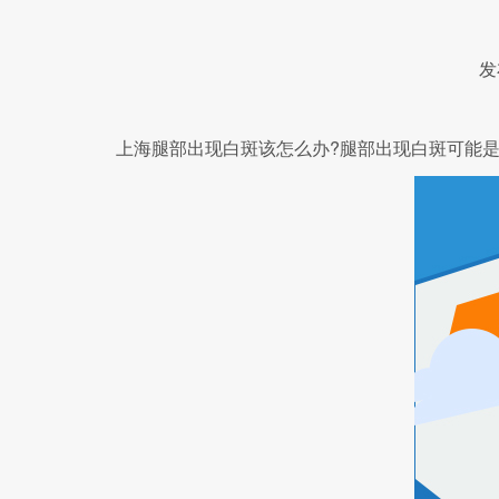
发
上海腿部出现白斑该怎么办?腿部出现白斑可能是