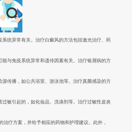
系统异常有关。治疗白癜风的方法包括激光治疗、药
能与免疫系统异常和遗传因素有关。治疗银屑病的方
源传播，如公共浴室、游泳池等。治疗真菌感染的方
过敏引起的，如化妆品、洗涤剂等。治疗过敏性皮炎
体的治疗方案，并给予相应的药物和护理建议。此外，