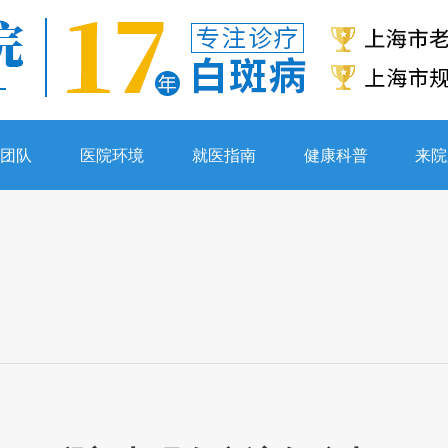
生团队
医院环境
就医指南
健康科普
来院