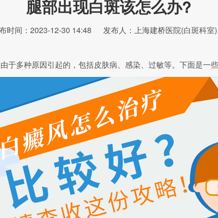
腿部出现白斑该怎么办?
布时间：2023-12-30 14:48
发布人：上海建桥医院(白斑科室)
由于多种原因引起的，包括皮肤病、感染、过敏等。下面是一些