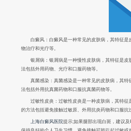
白癜风：白癜风是一种常见的皮肤病，其特征是皮
物治疗和光疗等。
银屑病：银屑病是一种慢性皮肤病，其特征是皮肤
法包括外用药物、光疗和口服药物等。
真菌感染：真菌感染是一种常见的皮肤病，其特征
法包括外用抗真菌药物和口服抗真菌药物等。
过敏性皮炎：过敏性皮炎是一种皮肤病，其特征是
的方法包括避免接触过敏原、外用抗炎药物和口服抗
上海白癜风医院
提示;如果腿部出现白斑，建议
保持良好的个人卫生习惯，避免接触可能引起过敏或