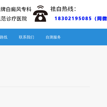
路线
联系我们
自测服务