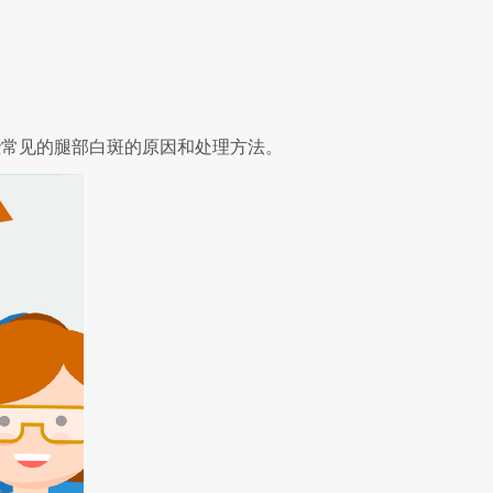
常见的腿部白斑的原因和处理方法。