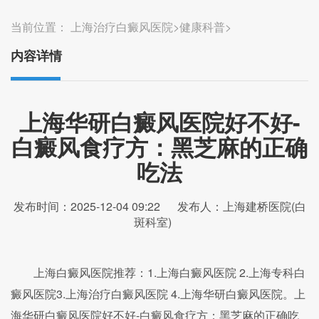
当前位置：
上海治疗白癜风医院
>
健康科普
>
内容详情
上海华研白癜风医院好不好-
白癜风食疗方：黑芝麻的正确
吃法
发布时间：2025-12-04 09:22
发布人：上海建桥医院(白
斑科室)
上海白癜风医院推荐：1.上海白癜风医院 2.上海专科白
癜风医院3.上海治疗白癜风医院 4.上海华研白癜风医院。上
海华研白癜风医院好不好-白癜风食疗方：黑芝麻的正确吃