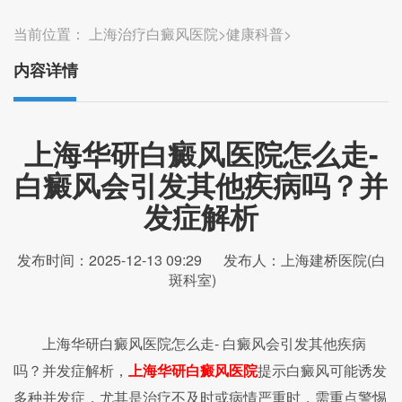
当前位置：
上海治疗白癜风医院
>
健康科普
>
内容详情
上海华研白癜风医院怎么走-
白癜风会引发其他疾病吗？并
发症解析
发布时间：2025-12-13 09:29
发布人：上海建桥医院(白
斑科室)
上海华研白癜风医院怎么走- 白癜风会引发其他疾病
吗？并发症解析，
上海华研白癜风医院
提示白癜风可能诱发
多种并发症，尤其是治疗不及时或病情严重时，需重点警惕