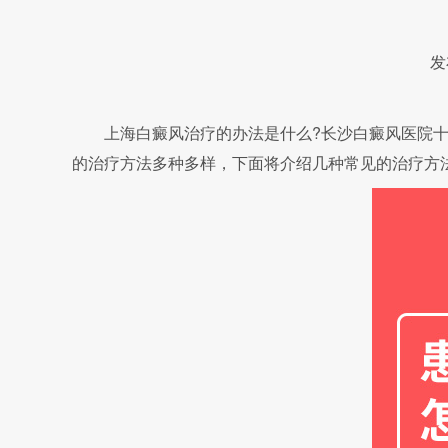
发
上海白癜风治疗的办法是什么?长沙白癜风医院十大
的治疗方法多种多样，下面将介绍几种常见的治疗方