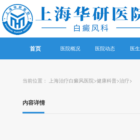
首页
医院概况
医院动态
医
当前位置：
上海治疗白癜风医院
>
健康科普
>
治疗
>
内容详情