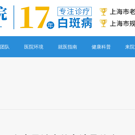
生团队
医院环境
就医指南
健康科普
来院