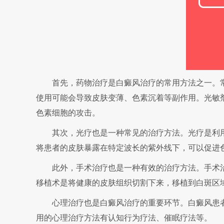
首先，药物治疗是白癜风治疗的常用方法之一。常
使用可能会导致皮肤变薄、色素沉着等副作用。光敏
色素细胞的攻击。
其次，光疗也是一种常见的治疗方法。光疗是利用
将患者的皮肤暴露在特定波长的紫外线下，可以促进
此外，手术治疗也是一种有效的治疗方法。手术治
移植术是将健康的皮肤组织切割下来，移植到白斑区
心理治疗也是白癜风治疗的重要环节。白癜风患者
用的心理治疗方法有认知行为疗法、催眠疗法等。