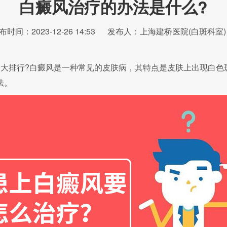
白癜风治疗的办法是什么?
布时间：2023-12-26 14:53
发布人：上海建桥医院(白斑科室)
排行?白癜风是一种常见的皮肤病，其特点是皮肤上出现白色
法。