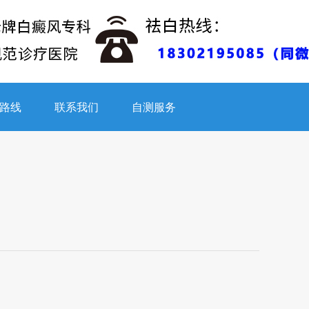
路线
联系我们
自测服务