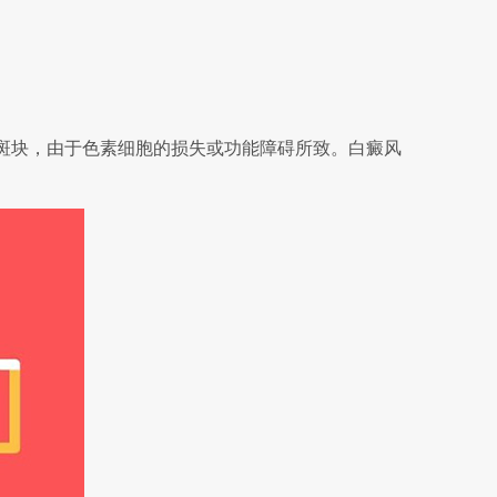
斑块，由于色素细胞的损失或功能障碍所致。白癜风