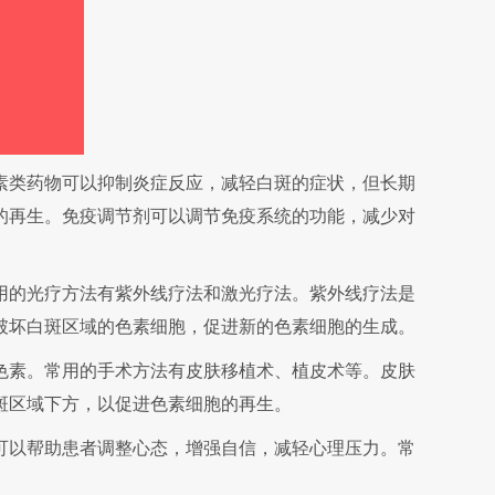
类药物可以抑制炎症反应，减轻白斑的症状，但长期
的再生。免疫调节剂可以调节免疫系统的功能，减少对
的光疗方法有紫外线疗法和激光疗法。紫外线疗法是
破坏白斑区域的色素细胞，促进新的色素细胞的生成。
素。常用的手术方法有皮肤移植术、植皮术等。皮肤
斑区域下方，以促进色素细胞的再生。
以帮助患者调整心态，增强自信，减轻心理压力。常