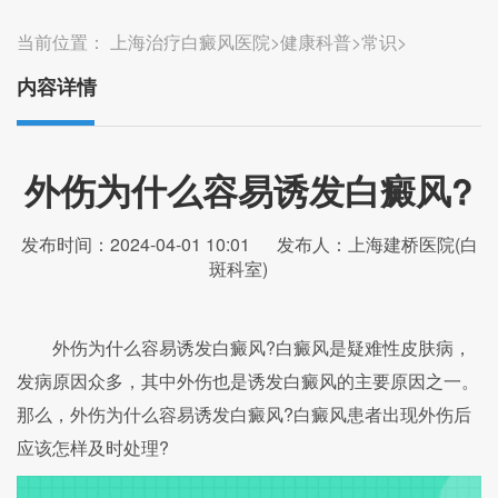
当前位置：
上海治疗白癜风医院
>
健康科普
>
常识
>
内容详情
外伤为什么容易诱发白癜风?
发布时间：2024-04-01 10:01
发布人：上海建桥医院(白
斑科室)
外伤为什么容易诱发白癜风?白癜风是疑难性皮肤病，
发病原因众多，其中外伤也是诱发白癜风的主要原因之一。
那么，外伤为什么容易诱发白癜风?白癜风患者出现外伤后
应该怎样及时处理?