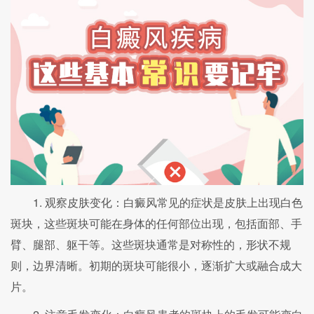
1. 观察皮肤变化：白癜风常见的症状是皮肤上出现白色
斑块，这些斑块可能在身体的任何部位出现，包括面部、手
臂、腿部、躯干等。这些斑块通常是对称性的，形状不规
则，边界清晰。初期的斑块可能很小，逐渐扩大或融合成大
片。