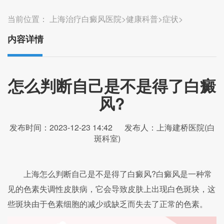
当前位置：
上海治疗白癜风医院
>
健康科普
>
症状
>
内容详情
怎么判断自己是不是得了白癜
风?
发布时间：2023-12-23 14:42
发布人：上海建桥医院(白
斑科室)
上海怎么判断自己是不是得了白癜风?白癜风是一种常
见的色素失调性皮肤病，它会导致皮肤上出现白色斑块，这
些斑块由于色素细胞的减少或缺乏而失去了正常的色素。