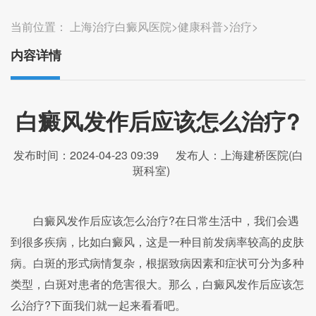
当前位置：
上海治疗白癜风医院
>
健康科普
>
治疗
>
内容详情
白癜风发作后应该怎么治疗?
发布时间：2024-04-23 09:39
发布人：上海建桥医院(白
斑科室)
白癜风发作后应该怎么治疗?在日常生活中，我们会遇
到很多疾病，比如白癜风，这是一种目前发病率较高的皮肤
病。白斑的形式病情复杂，根据致病因素和症状可分为多种
类型，白斑对患者的危害很大。那么，白癜风发作后应该怎
么治疗?下面我们就一起来看看吧。