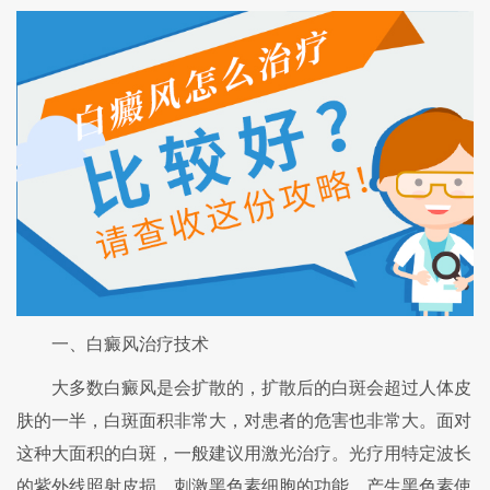
一、白癜风治疗技术
大多数白癜风是会扩散的，扩散后的白斑会超过人体皮
肤的一半，白斑面积非常大，对患者的危害也非常大。面对
这种大面积的白斑，一般建议用激光治疗。光疗用特定波长
的紫外线照射皮损，刺激黑色素细胞的功能，产生黑色素使