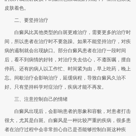
皮肤着色。
二、要坚持治疗
白癜风比其他类型的白斑更难治疗，需要更多的治疗时
间，所以患者在治疗时不要急躁。如果不能坚持治疗，对疾
病的遏制就会出现缺口。部分白癜风患者在治疗一段时间
后，看不到病情的好转，对治疗失去信心，不遵医嘱，擅自
停药。还有的病人以工作忙、时间紧为由，早上吃药，晚上
忘。间歇治疗会影响治疗，延缓病程，导致白癜风久治不
好。只有坚持科学对症治疗，疾病才能不再发。
三、注意控制自己的情绪
白癜风出现后，会影响患者的形象和容貌，对患者打击
很大，尤其是白斑。白癜风是一种比较严重的疾病，很多患
者在治疗过程中会非常担心自己是否能够控制白斑这种疾